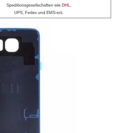
Speditionsgesellschaften wie
DHL
,
UPS, Fedex und EMS-ect.