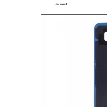
Versand