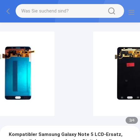
3
/
4
Kompatibler Samsung Galaxy Note 5 LCD-Ersatz,