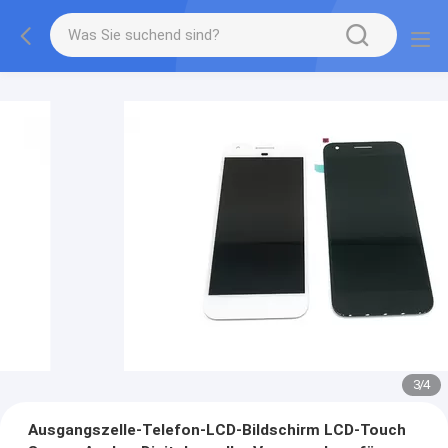
3
/
4
Ausgangszelle-Telefon-LCD-Bildschirm LCD-Touch