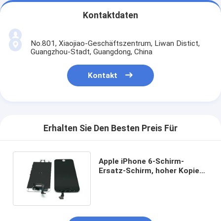
Kontaktdaten
No.801, Xiaojiao-Geschäftszentrum, Liwan Distict,
Guangzhou-Stadt, Guangdong, China
Kontakt
Erhalten Sie Den Besten Preis Für
Apple iPhone 6-Schirm-
Ersatz-Schirm, hoher Kopien-
Telefon LCD-Ersatz