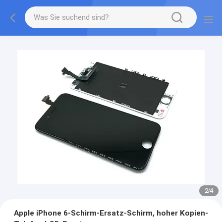
3
/
4
Apple iPhone 6-Schirm-Ersatz-Schirm, hoher Kopien-